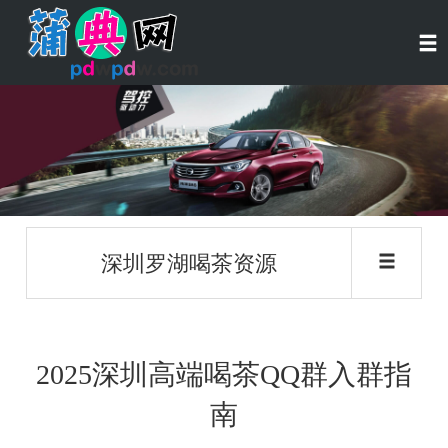
深圳罗湖喝茶资源
2025深圳高端喝茶QQ群入群指
南