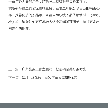
一条与茶无关的广告，结果马上就被管理员移出群了。
积极参与群里的交流也很重要。在群里可以分享自己的喝茶心
得、推荐优质的茶品等。当群里组织线下品茶活动时，尽量积
极参加，这能让你更好地融入这个高端喝茶圈子，结识更多志
同道合的朋友。
上一篇：
广州品茶工作室预约，提前锁定美好茶时光
下一篇：
深圳qt场体验：首次下单立享5折优惠